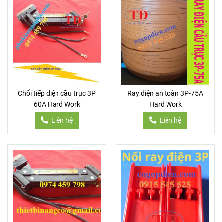
Chổi tiếp điện cầu trục 3P
Ray điện an toàn 3P-75A
60A Hard Work
Hard Work
Liên hệ
Liên hệ