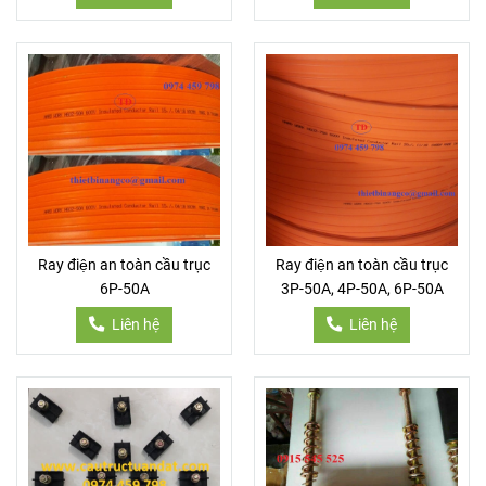
Ray điện an toàn cầu trục
Ray điện an toàn cầu trục
6P-50A
3P-50A, 4P-50A, 6P-50A
Liên hệ
Liên hệ