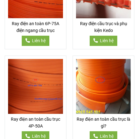
Ray điện an toàn 6P-75A
Ray điện cầu trục và phụ
điện ngang cầu trục
kiện Kedo
Liên hệ
Liên hệ
Ray điện an toàn cầu trục
Ray điện an toàn cầu trục là
4P-50A
gì?
Liên hệ
Liên hệ