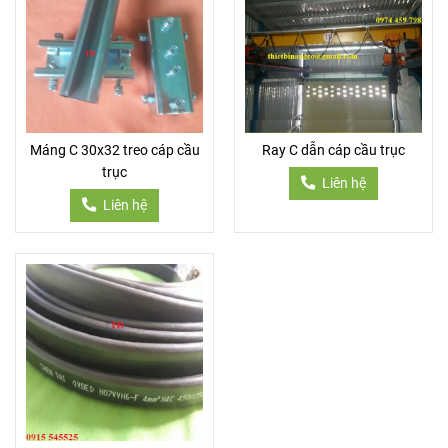
Máng C 30x32 treo cáp cầu
Ray C dẫn cáp cầu trục
trục
Liên hệ
Liên hệ