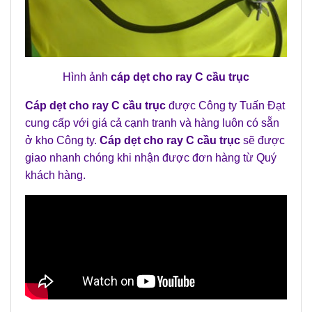
Hình ảnh
cáp dẹt cho ray C cầu trục
Cáp dẹt cho ray C cầu trục
được Công ty Tuấn Đạt
cung cấp với giá cả cạnh tranh và hàng luôn có sẵn
ở kho Công ty.
Cáp dẹt cho ray C cầu trục
sẽ được
giao nhanh chóng khi nhận được đơn hàng từ Quý
khách hàng.