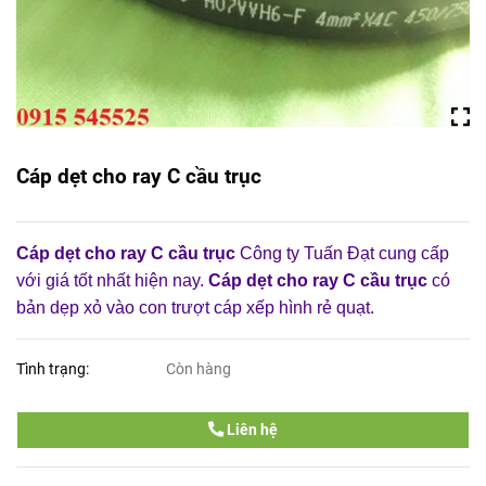
Cáp dẹt cho ray C cầu trục
Cáp dẹt cho ray C cầu trục
Công ty Tuấn Đạt cung cấp
với giá tốt nhất hiện nay.
Cáp dẹt cho ray C cầu trục
có
bản dẹp xỏ vào con trượt cáp xếp hình rẻ quạt.
Tình trạng:
Còn hàng
Liên hệ