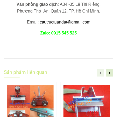
Văn phòng giao dịch
:
A34 -35 Lê Thị Riêng,
Phường Thới An, Quận 12,
TP. Hồ Chí Minh.
Email:
cautructuandat@gmail.com
Zalo: 0915 545 525
Sản phẩm liên quan