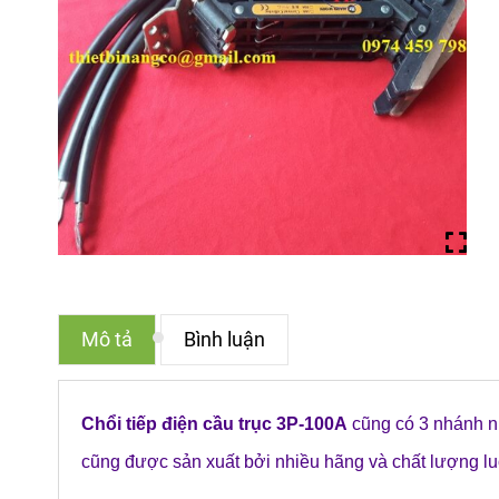
Mô tả
Bình luận
Chổi tiếp điện cầu trục 3P-100A
cũng có 3 nhánh n
cũng được sản xuất bởi nhiều hãng và chất lượng lu