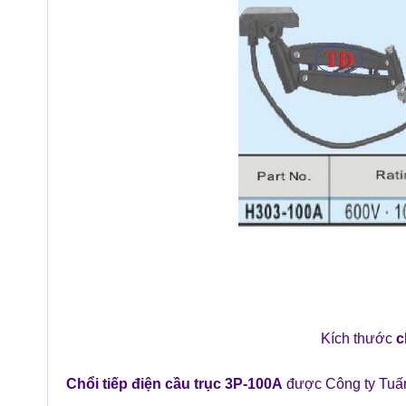
Kích thước
c
Chổi tiếp điện cầu trục 3P-100A
được Công ty Tuấn