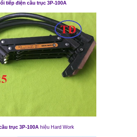
ổi tiếp điện cầu trục 3P-100A
n cầu trục 3P-100A
hiệu Hard Work