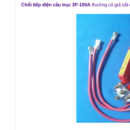
Chổi tiếp điện cầu trục 3P-100A
thường có giá sắt 