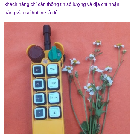
khách hàng chỉ cần thông tin số lượng và địa chỉ nhận
hàng vào số hotline là đủ.