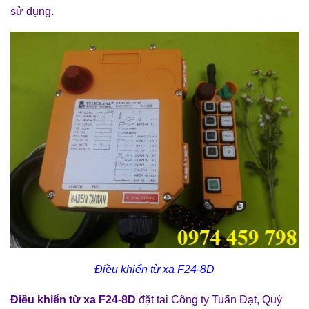
sử dụng.
Điều khiển từ xa F24-8D
Điều khiển từ xa F24-8D
đặt tai Công ty Tuấn Đạt, Quý